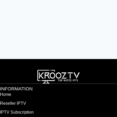
INFORMATION
Home
Reseller IPTV
IPTV Subscription