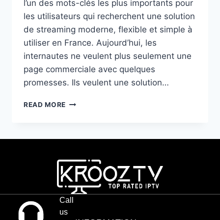
l’un des mots-clés les plus importants pour
les utilisateurs qui recherchent une solution
de streaming moderne, flexible et simple à
utiliser en France. Aujourd’hui, les
internautes ne veulent plus seulement une
page commerciale avec quelques
promesses. Ils veulent une solution…
READ MORE
Call
us