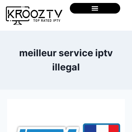
meilleur service iptv
illegal