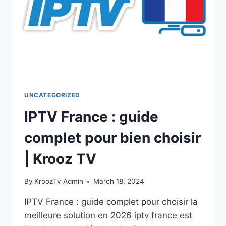
UNCATEGORIZED
IPTV France : guide
complet pour bien choisir
| Krooz TV
By
KroozTv Admin
March 18, 2024
IPTV France : guide complet pour choisir la
meilleure solution en 2026 iptv france est