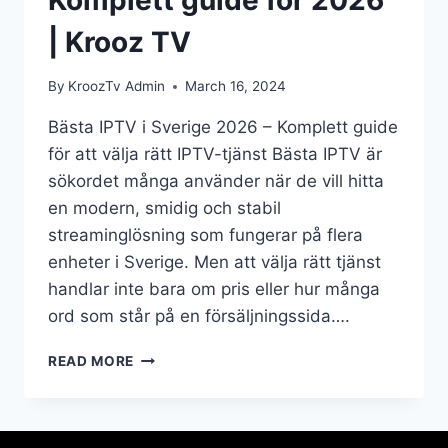
| Krooz TV
By
KroozTv Admin
March 16, 2024
Bästa IPTV i Sverige 2026 – Komplett guide
för att välja rätt IPTV-tjänst Bästa IPTV är
sökordet många använder när de vill hitta
en modern, smidig och stabil
streaminglösning som fungerar på flera
enheter i Sverige. Men att välja rätt tjänst
handlar inte bara om pris eller hur många
ord som står på en försäljningssida….
READ MORE