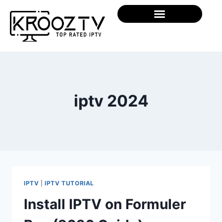
iptv 2024
IPTV
|
IPTV TUTORIAL
Install IPTV on Formuler