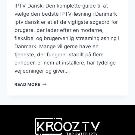
IPTV Dansk: Den komplette guide til at
vælge den bedste IPTV-løsning i Danmark
iptv dansk er et af de vigtigste søgeord for
brugere, der leder efter en moderne,
fleksibel og brugervenlig streamingløsning i
Danmark. Mange vil gerne have en
tjeneste, der fungerer stabilt på flere
enheder, er nem at installere, har tydelige
vejledninger og giver…
READ MORE