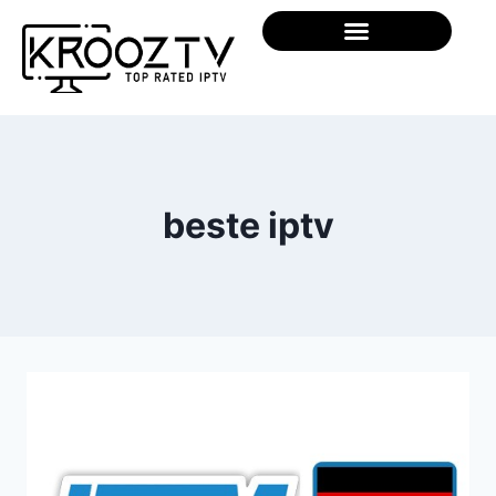
beste iptv