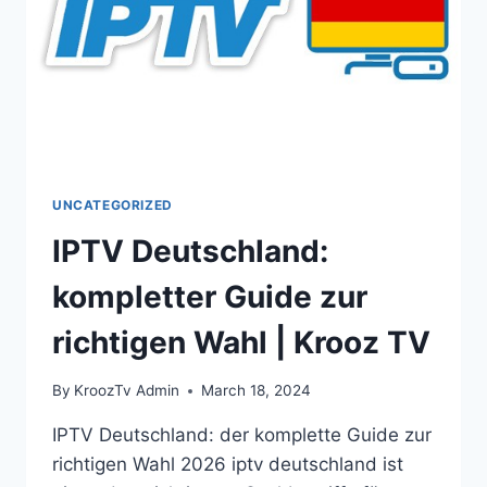
UNCATEGORIZED
IPTV Deutschland:
kompletter Guide zur
richtigen Wahl | Krooz TV
By
KroozTv Admin
March 18, 2024
IPTV Deutschland: der komplette Guide zur
richtigen Wahl 2026 iptv deutschland ist