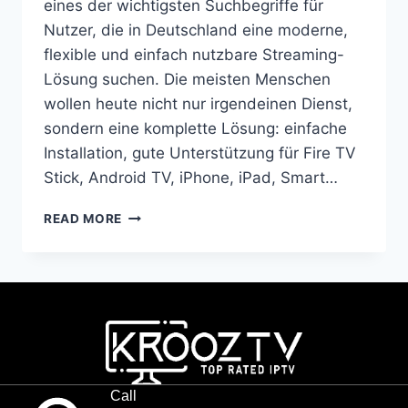
eines der wichtigsten Suchbegriffe für
Nutzer, die in Deutschland eine moderne,
flexible und einfach nutzbare Streaming-
Lösung suchen. Die meisten Menschen
wollen heute nicht nur irgendeinen Dienst,
sondern eine komplette Lösung: einfache
Installation, gute Unterstützung für Fire TV
Stick, Android TV, iPhone, iPad, Smart…
READ MORE
Call