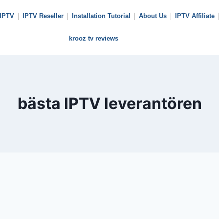
 IPTV
IPTV Reseller
Installation Tutorial
About Us
IPTV Affiliate
krooz tv reviews
bästa IPTV leverantören