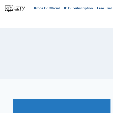
KroozTV Official
IPTV Subscription
Free Trial